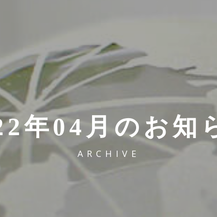
022年04月のお知
ARCHIVE