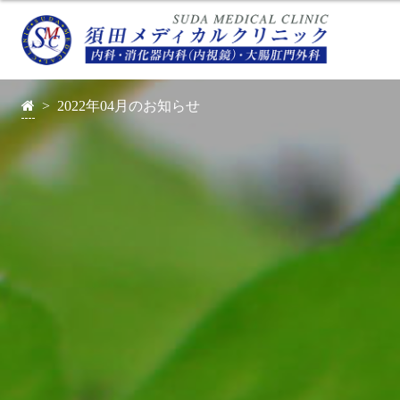
>
2022年04月のお知らせ