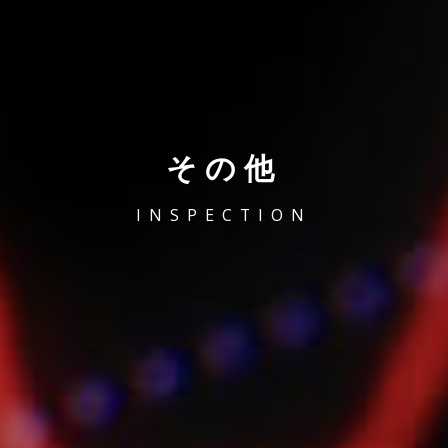
その他
INSPECTION