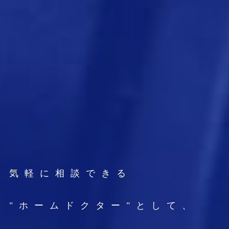
気軽に相談できる
"ホームドクター"として、