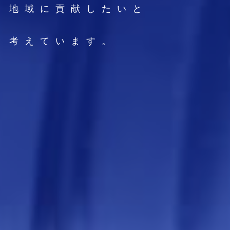
地域に貢献したいと
考えています。